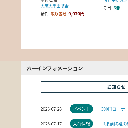
大阪大学出版会
新刊
3冊
9,020円
新刊
取り寄せ
六一インフォメーション
お知らせ
2026-07-28
イベント
300円コー
2026-07-17
入荷情報
『肥前陶磁の