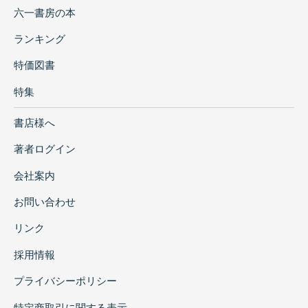
六一書房の本
ランキング
特価図書
特集
書店様へ
著者ログイン
会社案内
お問い合わせ
リンク
採用情報
プライバシーポリシー
特定商取引に関する表示