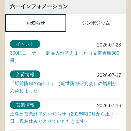
六一インフォメーション
お知らせ
シンポジウム
イベント
2026-07-28
300円コーナー 商品入れ替えました（文京倉庫300
冊）
入荷情報
2026-07-17
『肥前陶磁の編年1 』（近世陶磁研究会）の増刷が
入荷しました
営業情報
2026-07-16
土曜日営業終了のお知らせ（2026年10月から土・
日・祝お休みとさせていただきます）