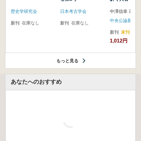
音の奥深い世
歴史学研究会
日本考古学会
中澤信幸 著
中央公論新社
新刊
在庫なし
新刊
在庫なし
新刊
未刊
1,012円
もっと見る
あなたへのおすすめ