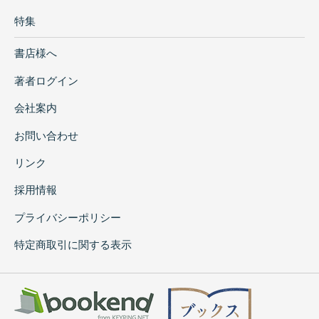
特集
書店様へ
著者ログイン
会社案内
お問い合わせ
リンク
採用情報
プライバシーポリシー
特定商取引に関する表示