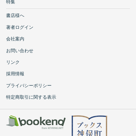
特集
書店様へ
著者ログイン
会社案内
お問い合わせ
リンク
採用情報
プライバシーポリシー
特定商取引に関する表示