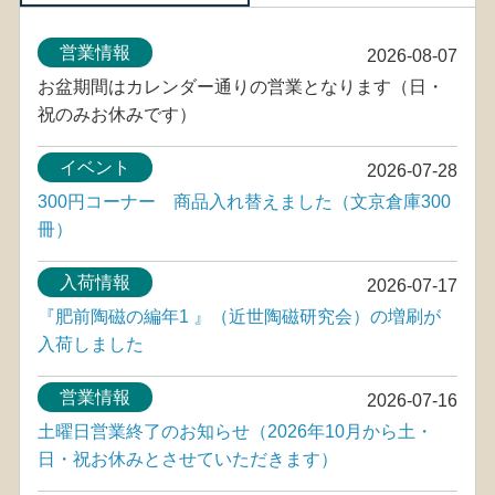
営業情報
2026-08-07
お盆期間はカレンダー通りの営業となります（日・
祝のみお休みです）
イベント
2026-07-28
300円コーナー 商品入れ替えました（文京倉庫300
冊）
入荷情報
2026-07-17
『肥前陶磁の編年1 』（近世陶磁研究会）の増刷が
入荷しました
営業情報
2026-07-16
土曜日営業終了のお知らせ（2026年10月から土・
日・祝お休みとさせていただきます）