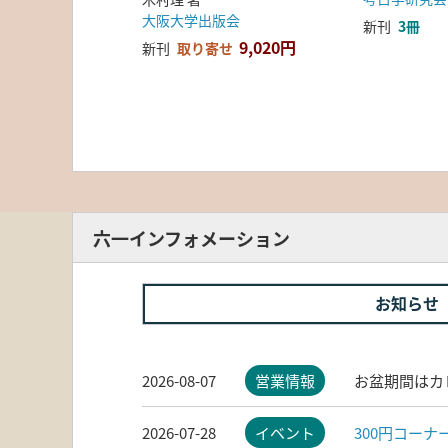
大阪大学出版会
新刊
3冊
9,020円
新刊
取り寄せ
六一インフォメーション
お知らせ
2026-08-07
営業情報
お盆期間はカ
2026-07-28
イベント
300円コー