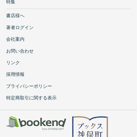
特集
書店様へ
著者ログイン
会社案内
お問い合わせ
リンク
採用情報
プライバシーポリシー
特定商取引に関する表示