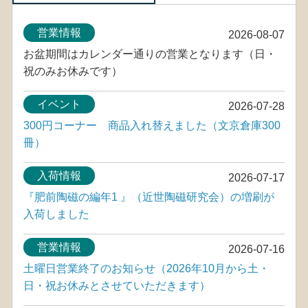
営業情報
2026-08-07
お盆期間はカレンダー通りの営業となります（日・
祝のみお休みです）
イベント
2026-07-28
300円コーナー 商品入れ替えました（文京倉庫300
冊）
入荷情報
2026-07-17
『肥前陶磁の編年1 』（近世陶磁研究会）の増刷が
入荷しました
営業情報
2026-07-16
土曜日営業終了のお知らせ（2026年10月から土・
日・祝お休みとさせていただきます）