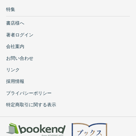
特集
書店様へ
著者ログイン
会社案内
お問い合わせ
リンク
採用情報
プライバシーポリシー
特定商取引に関する表示