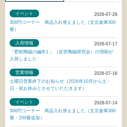
イベント
2026-07-28
300円コーナー 商品入れ替えました（文京倉庫300
冊）
入荷情報
2026-07-17
『肥前陶磁の編年1 』（近世陶磁研究会）の増刷が
入荷しました
営業情報
2026-07-16
土曜日営業終了のお知らせ（2026年10月から土・
日・祝お休みとさせていただきます）
イベント
2026-07-14
300円コーナー 商品入れ替えました（文京倉庫300
冊・200冊追加）