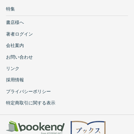
特集
書店様へ
著者ログイン
会社案内
お問い合わせ
リンク
採用情報
プライバシーポリシー
特定商取引に関する表示