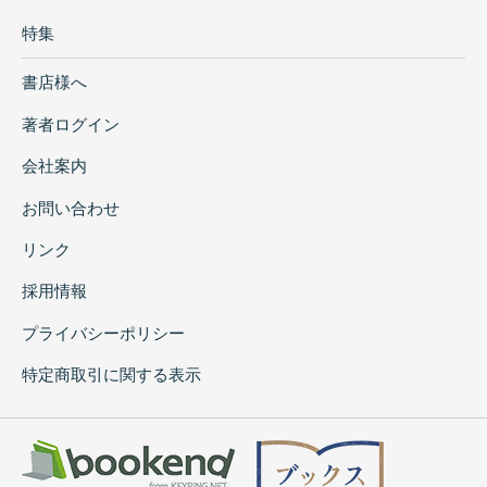
特集
書店様へ
著者ログイン
会社案内
お問い合わせ
リンク
採用情報
プライバシーポリシー
特定商取引に関する表示