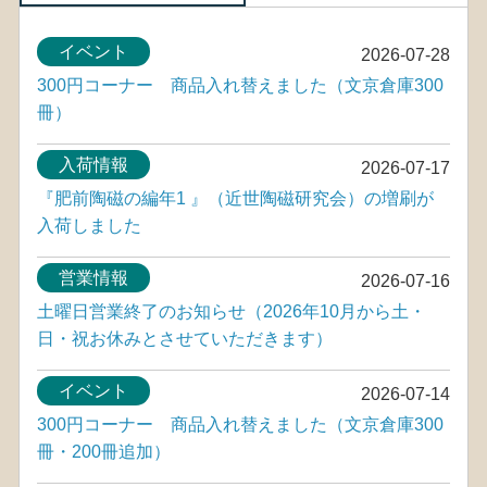
イベント
2026-07-28
300円コーナー 商品入れ替えました（文京倉庫300
冊）
入荷情報
2026-07-17
『肥前陶磁の編年1 』（近世陶磁研究会）の増刷が
入荷しました
営業情報
2026-07-16
土曜日営業終了のお知らせ（2026年10月から土・
日・祝お休みとさせていただきます）
イベント
2026-07-14
300円コーナー 商品入れ替えました（文京倉庫300
冊・200冊追加）