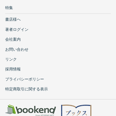
特集
書店様へ
著者ログイン
会社案内
お問い合わせ
リンク
採用情報
プライバシーポリシー
特定商取引に関する表示