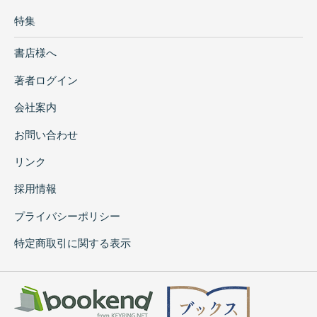
特集
書店様へ
著者ログイン
会社案内
お問い合わせ
リンク
採用情報
プライバシーポリシー
特定商取引に関する表示