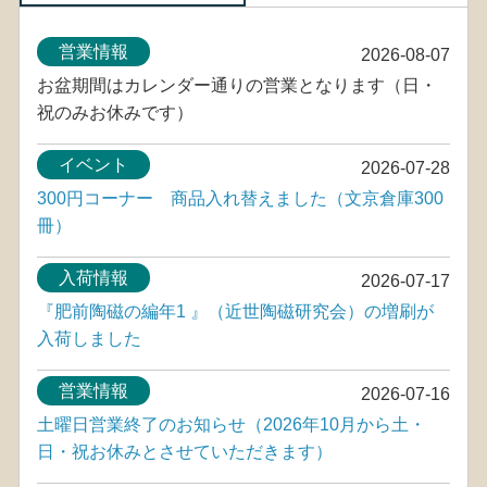
営業情報
2026-08-07
お盆期間はカレンダー通りの営業となります（日・
祝のみお休みです）
イベント
2026-07-28
300円コーナー 商品入れ替えました（文京倉庫300
冊）
入荷情報
2026-07-17
『肥前陶磁の編年1 』（近世陶磁研究会）の増刷が
入荷しました
営業情報
2026-07-16
土曜日営業終了のお知らせ（2026年10月から土・
日・祝お休みとさせていただきます）