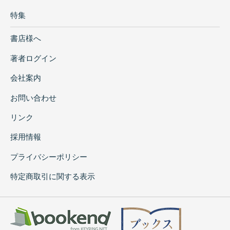
特集
書店様へ
著者ログイン
会社案内
お問い合わせ
リンク
採用情報
プライバシーポリシー
特定商取引に関する表示