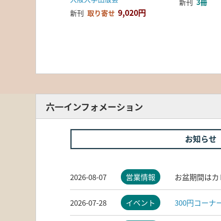
新刊
3冊
9,020円
新刊
取り寄せ
六一インフォメーション
お知らせ
2026-08-07
営業情報
お盆期間はカ
2026-07-28
イベント
300円コー