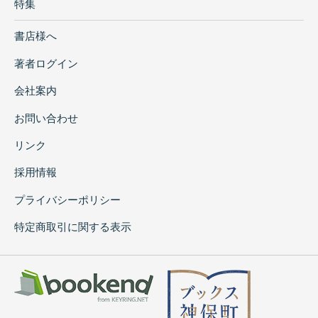
特集
書店様へ
著者ログイン
会社案内
お問い合わせ
リンク
採用情報
プライバシーポリシー
特定商取引に関する表示