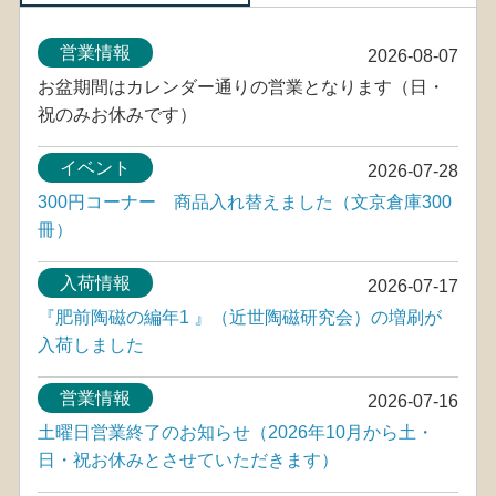
営業情報
2026-08-07
お盆期間はカレンダー通りの営業となります（日・
祝のみお休みです）
イベント
2026-07-28
300円コーナー 商品入れ替えました（文京倉庫300
冊）
入荷情報
2026-07-17
『肥前陶磁の編年1 』（近世陶磁研究会）の増刷が
入荷しました
営業情報
2026-07-16
土曜日営業終了のお知らせ（2026年10月から土・
日・祝お休みとさせていただきます）