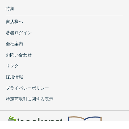
特集
書店様へ
著者ログイン
会社案内
お問い合わせ
リンク
採用情報
プライバシーポリシー
特定商取引に関する表示