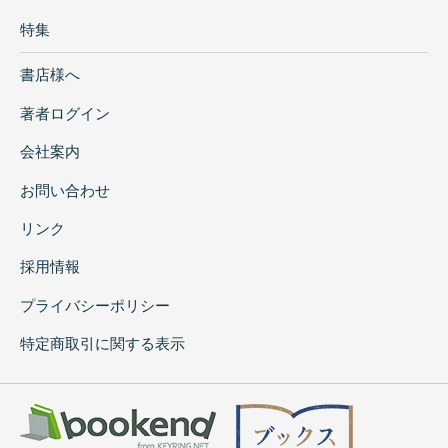
特集
書店様へ
著者ログイン
会社案内
お問い合わせ
リンク
採用情報
プライバシーポリシー
特定商取引に関する表示