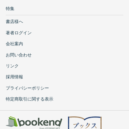
特集
書店様へ
著者ログイン
会社案内
お問い合わせ
リンク
採用情報
プライバシーポリシー
特定商取引に関する表示