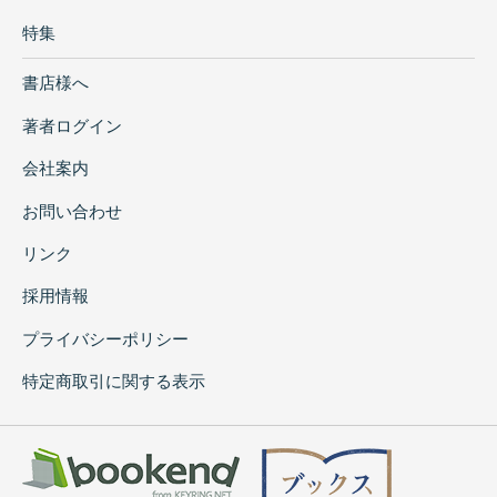
特集
書店様へ
著者ログイン
会社案内
お問い合わせ
リンク
採用情報
プライバシーポリシー
特定商取引に関する表示