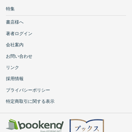
特集
書店様へ
著者ログイン
会社案内
お問い合わせ
リンク
採用情報
プライバシーポリシー
特定商取引に関する表示