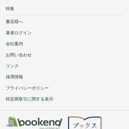
特集
書店様へ
著者ログイン
会社案内
お問い合わせ
リンク
採用情報
プライバシーポリシー
特定商取引に関する表示