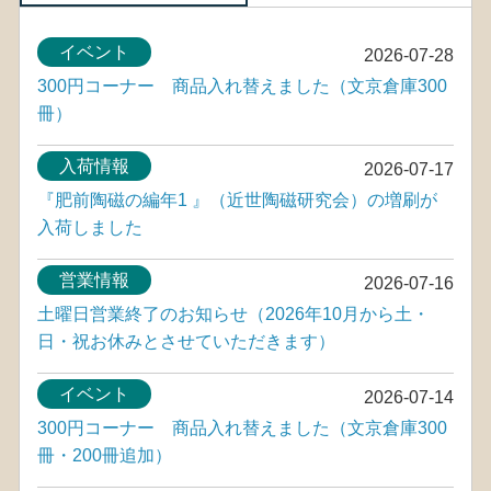
イベント
2026-07-28
300円コーナー 商品入れ替えました（文京倉庫300
冊）
入荷情報
2026-07-17
『肥前陶磁の編年1 』（近世陶磁研究会）の増刷が
入荷しました
営業情報
2026-07-16
土曜日営業終了のお知らせ（2026年10月から土・
日・祝お休みとさせていただきます）
イベント
2026-07-14
300円コーナー 商品入れ替えました（文京倉庫300
冊・200冊追加）