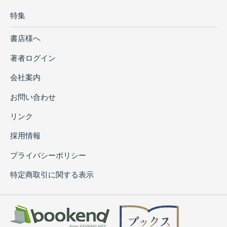
特集
書店様へ
著者ログイン
会社案内
お問い合わせ
リンク
採用情報
プライバシーポリシー
特定商取引に関する表示