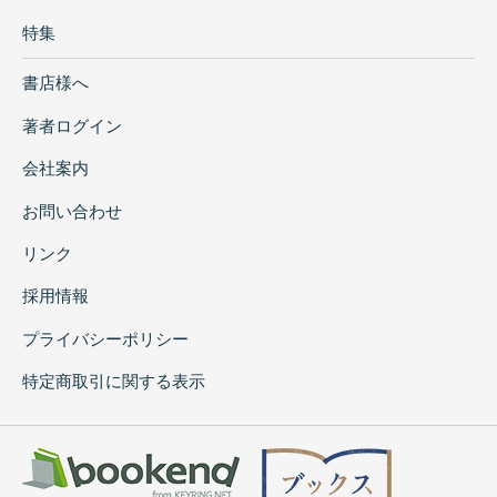
特集
書店様へ
著者ログイン
会社案内
お問い合わせ
リンク
採用情報
プライバシーポリシー
特定商取引に関する表示