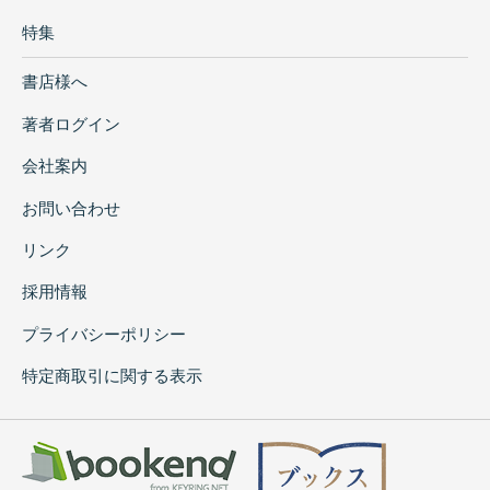
特集
書店様へ
著者ログイン
会社案内
お問い合わせ
リンク
採用情報
プライバシーポリシー
特定商取引に関する表示