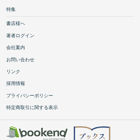
特集
書店様へ
著者ログイン
会社案内
お問い合わせ
リンク
採用情報
プライバシーポリシー
特定商取引に関する表示