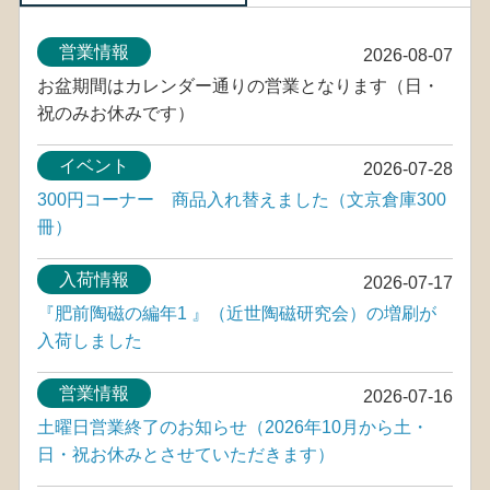
営業情報
2026-08-07
お盆期間はカレンダー通りの営業となります（日・
祝のみお休みです）
イベント
2026-07-28
300円コーナー 商品入れ替えました（文京倉庫300
冊）
入荷情報
2026-07-17
『肥前陶磁の編年1 』（近世陶磁研究会）の増刷が
入荷しました
営業情報
2026-07-16
土曜日営業終了のお知らせ（2026年10月から土・
日・祝お休みとさせていただきます）