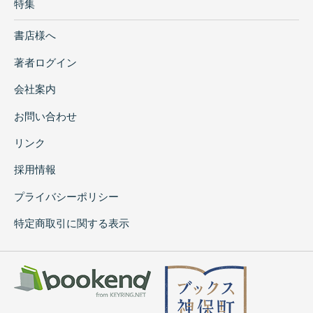
特集
書店様へ
著者ログイン
会社案内
お問い合わせ
リンク
採用情報
プライバシーポリシー
特定商取引に関する表示