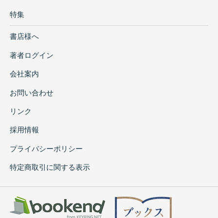
特集
書店様へ
著者ログイン
会社案内
お問い合わせ
リンク
採用情報
プライバシーポリシー
特定商取引に関する表示