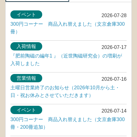
イベント
2026-07-28
300円コーナー 商品入れ替えました（文京倉庫300
冊）
入荷情報
2026-07-17
『肥前陶磁の編年1 』（近世陶磁研究会）の増刷が
入荷しました
営業情報
2026-07-16
土曜日営業終了のお知らせ（2026年10月から土・
日・祝お休みとさせていただきます）
イベント
2026-07-14
300円コーナー 商品入れ替えました（文京倉庫300
冊・200冊追加）