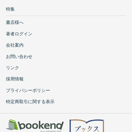
特集
書店様へ
著者ログイン
会社案内
お問い合わせ
リンク
採用情報
プライバシーポリシー
特定商取引に関する表示