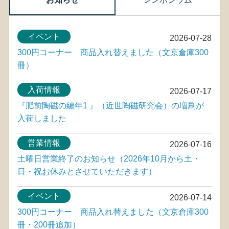
イベント
2026-07-28
300円コーナー 商品入れ替えました（文京倉庫300
冊）
入荷情報
2026-07-17
『肥前陶磁の編年1 』（近世陶磁研究会）の増刷が
入荷しました
営業情報
2026-07-16
土曜日営業終了のお知らせ（2026年10月から土・
日・祝お休みとさせていただきます）
イベント
2026-07-14
300円コーナー 商品入れ替えました（文京倉庫300
冊・200冊追加）