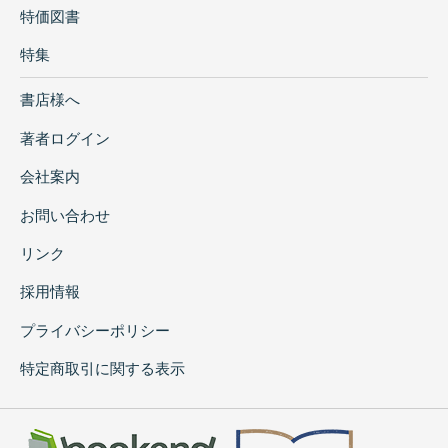
特価図書
特集
書店様へ
著者ログイン
会社案内
お問い合わせ
リンク
採用情報
プライバシーポリシー
特定商取引に関する表示