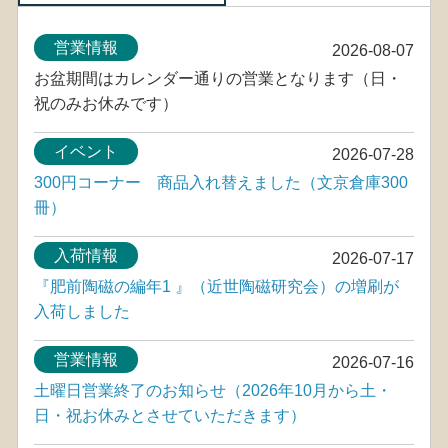
営業情報
2026-08-07
お盆期間はカレンダー通りの営業となります（日・
祝のみお休みです）
イベント
2026-07-28
300円コーナー 商品入れ替えました（文京倉庫300
冊）
入荷情報
2026-07-17
『肥前陶磁の編年1 』（近世陶磁研究会）の増刷が
入荷しました
営業情報
2026-07-16
土曜日営業終了のお知らせ（2026年10月から土・
日・祝お休みとさせていただきます）