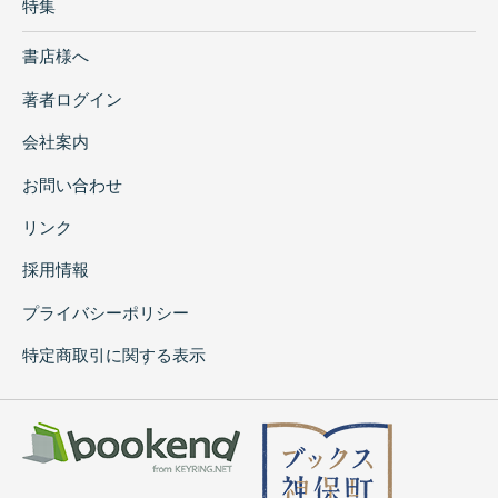
特集
書店様へ
著者ログイン
会社案内
お問い合わせ
リンク
採用情報
プライバシーポリシー
特定商取引に関する表示