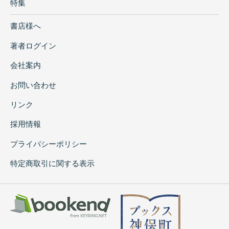
特集
書店様へ
著者ログイン
会社案内
お問い合わせ
リンク
採用情報
プライバシーポリシー
特定商取引に関する表示