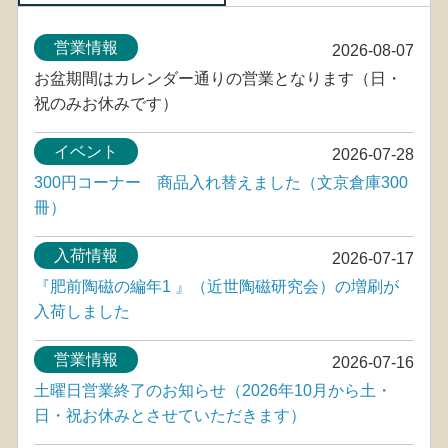
営業情報
2026-08-07
お盆期間はカレンダー通りの営業となります（日・
祝のみお休みです）
イベント
2026-07-28
300円コーナー 商品入れ替えました（文京倉庫300
冊）
入荷情報
2026-07-17
『肥前陶磁の編年1 』（近世陶磁研究会）の増刷が
入荷しました
営業情報
2026-07-16
土曜日営業終了のお知らせ（2026年10月から土・
日・祝お休みとさせていただきます）