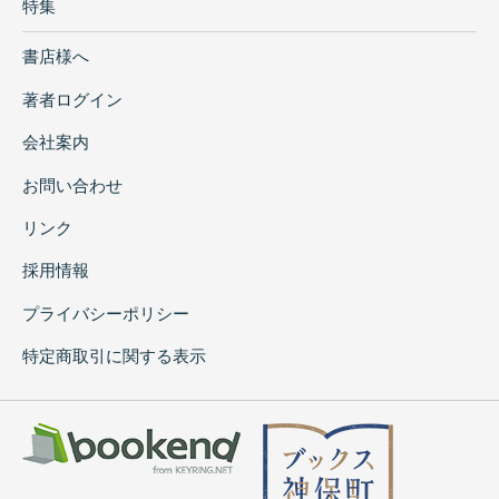
特集
書店様へ
著者ログイン
会社案内
お問い合わせ
リンク
採用情報
プライバシーポリシー
特定商取引に関する表示