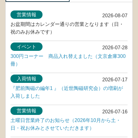
営業情報
2026-08-07
お盆期間はカレンダー通りの営業となります（日・
祝のみお休みです）
イベント
2026-07-28
300円コーナー 商品入れ替えました（文京倉庫300
冊）
入荷情報
2026-07-17
『肥前陶磁の編年1 』（近世陶磁研究会）の増刷が
入荷しました
営業情報
2026-07-16
土曜日営業終了のお知らせ（2026年10月から土・
日・祝お休みとさせていただきます）