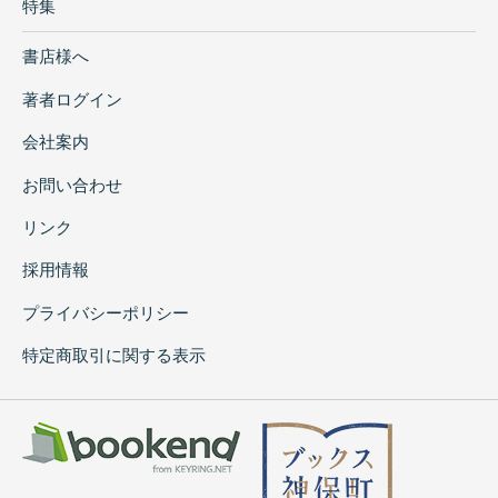
特集
書店様へ
著者ログイン
会社案内
お問い合わせ
リンク
採用情報
プライバシーポリシー
特定商取引に関する表示