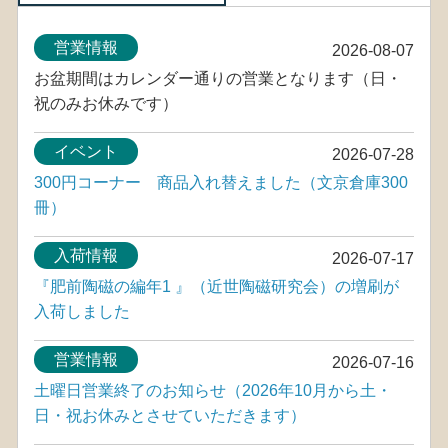
営業情報
2026-08-07
お盆期間はカレンダー通りの営業となります（日・
祝のみお休みです）
イベント
2026-07-28
300円コーナー 商品入れ替えました（文京倉庫300
冊）
入荷情報
2026-07-17
『肥前陶磁の編年1 』（近世陶磁研究会）の増刷が
入荷しました
営業情報
2026-07-16
土曜日営業終了のお知らせ（2026年10月から土・
日・祝お休みとさせていただきます）