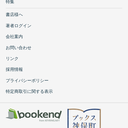
特集
書店様へ
著者ログイン
会社案内
お問い合わせ
リンク
採用情報
プライバシーポリシー
特定商取引に関する表示