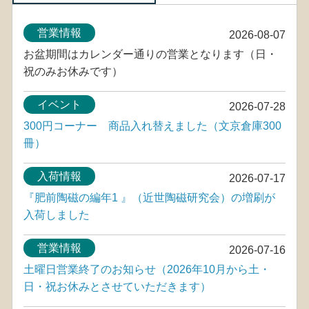
営業情報
2026-08-07
お盆期間はカレンダー通りの営業となります（日・
祝のみお休みです）
イベント
2026-07-28
300円コーナー 商品入れ替えました（文京倉庫300
冊）
入荷情報
2026-07-17
『肥前陶磁の編年1 』（近世陶磁研究会）の増刷が
入荷しました
営業情報
2026-07-16
土曜日営業終了のお知らせ（2026年10月から土・
日・祝お休みとさせていただきます）