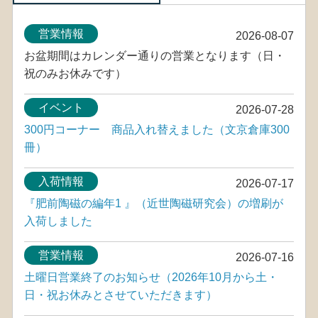
営業情報
2026-08-07
お盆期間はカレンダー通りの営業となります（日・
祝のみお休みです）
イベント
2026-07-28
300円コーナー 商品入れ替えました（文京倉庫300
冊）
入荷情報
2026-07-17
『肥前陶磁の編年1 』（近世陶磁研究会）の増刷が
入荷しました
営業情報
2026-07-16
土曜日営業終了のお知らせ（2026年10月から土・
日・祝お休みとさせていただきます）