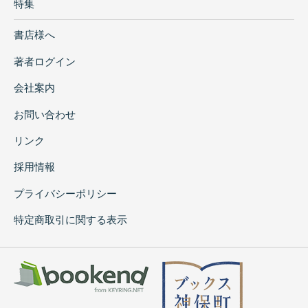
特集
書店様へ
著者ログイン
会社案内
お問い合わせ
リンク
採用情報
プライバシーポリシー
特定商取引に関する表示