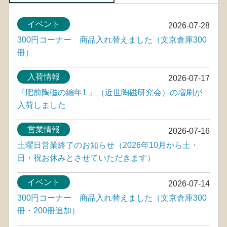
イベント
2026-07-28
300円コーナー 商品入れ替えました（文京倉庫300
冊）
入荷情報
2026-07-17
『肥前陶磁の編年1 』（近世陶磁研究会）の増刷が
入荷しました
営業情報
2026-07-16
土曜日営業終了のお知らせ（2026年10月から土・
日・祝お休みとさせていただきます）
イベント
2026-07-14
300円コーナー 商品入れ替えました（文京倉庫300
冊・200冊追加）