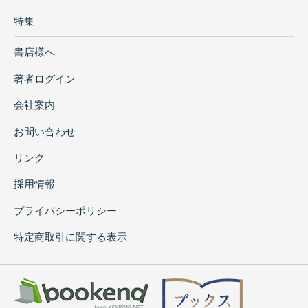
特集
書店様へ
著者ログイン
会社案内
お問い合わせ
リンク
採用情報
プライバシーポリシー
特定商取引に関する表示