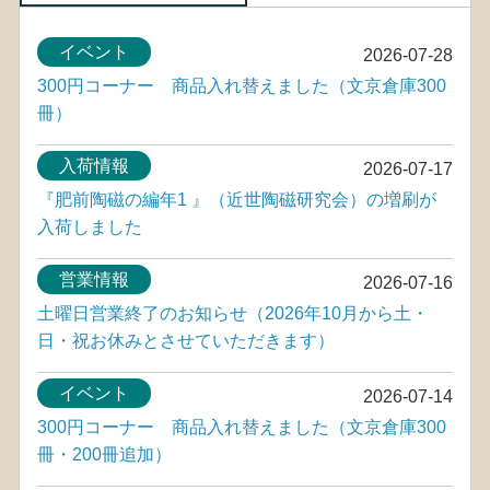
イベント
2026-07-28
300円コーナー 商品入れ替えました（文京倉庫300
冊）
入荷情報
2026-07-17
『肥前陶磁の編年1 』（近世陶磁研究会）の増刷が
入荷しました
営業情報
2026-07-16
土曜日営業終了のお知らせ（2026年10月から土・
日・祝お休みとさせていただきます）
イベント
2026-07-14
300円コーナー 商品入れ替えました（文京倉庫300
冊・200冊追加）