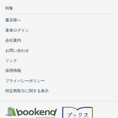
特集
書店様へ
著者ログイン
会社案内
お問い合わせ
リンク
採用情報
プライバシーポリシー
特定商取引に関する表示