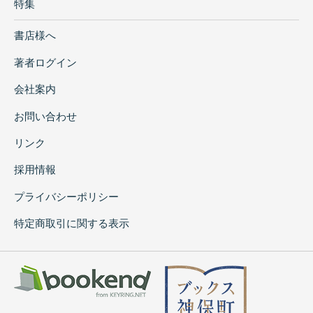
特集
書店様へ
著者ログイン
会社案内
お問い合わせ
リンク
採用情報
プライバシーポリシー
特定商取引に関する表示