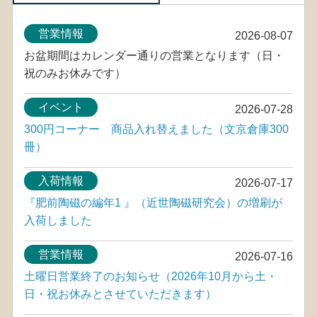
営業情報
2026-08-07
お盆期間はカレンダー通りの営業となります（日・
祝のみお休みです）
イベント
2026-07-28
300円コーナー 商品入れ替えました（文京倉庫300
冊）
入荷情報
2026-07-17
『肥前陶磁の編年1 』（近世陶磁研究会）の増刷が
入荷しました
営業情報
2026-07-16
土曜日営業終了のお知らせ（2026年10月から土・
日・祝お休みとさせていただきます）