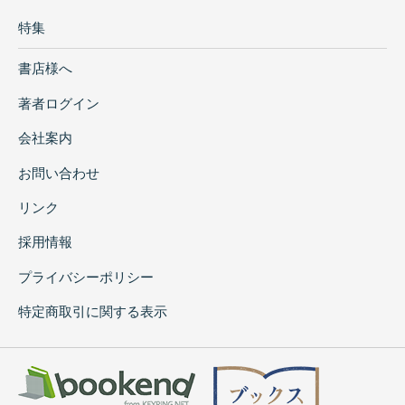
特集
書店様へ
著者ログイン
会社案内
お問い合わせ
リンク
採用情報
プライバシーポリシー
特定商取引に関する表示