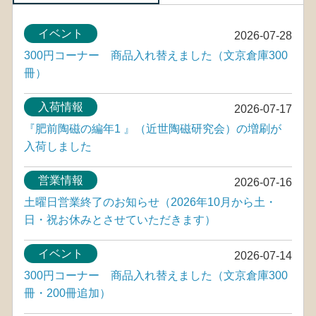
イベント
2026-07-28
300円コーナー 商品入れ替えました（文京倉庫300
冊）
入荷情報
2026-07-17
『肥前陶磁の編年1 』（近世陶磁研究会）の増刷が
入荷しました
営業情報
2026-07-16
土曜日営業終了のお知らせ（2026年10月から土・
日・祝お休みとさせていただきます）
イベント
2026-07-14
300円コーナー 商品入れ替えました（文京倉庫300
冊・200冊追加）