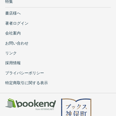
特集
書店様へ
著者ログイン
会社案内
お問い合わせ
リンク
採用情報
プライバシーポリシー
特定商取引に関する表示