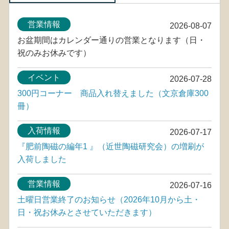
営業情報
2026-08-07
お盆期間はカレンダー通りの営業となります（日・
祝のみお休みです）
イベント
2026-07-28
300円コーナー 商品入れ替えました（文京倉庫300
冊）
入荷情報
2026-07-17
『肥前陶磁の編年1 』（近世陶磁研究会）の増刷が
入荷しました
営業情報
2026-07-16
土曜日営業終了のお知らせ（2026年10月から土・
日・祝お休みとさせていただきます）