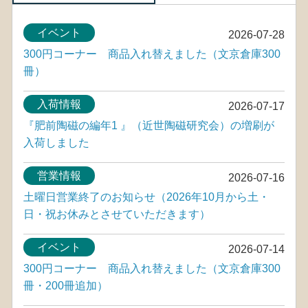
イベント
2026-07-28
300円コーナー 商品入れ替えました（文京倉庫300
冊）
入荷情報
2026-07-17
『肥前陶磁の編年1 』（近世陶磁研究会）の増刷が
入荷しました
営業情報
2026-07-16
土曜日営業終了のお知らせ（2026年10月から土・
日・祝お休みとさせていただきます）
イベント
2026-07-14
300円コーナー 商品入れ替えました（文京倉庫300
冊・200冊追加）