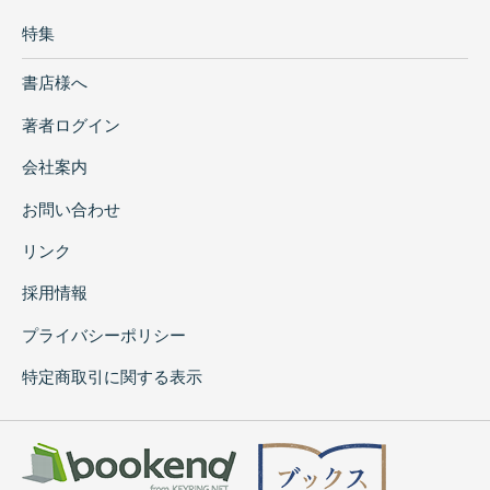
特集
書店様へ
著者ログイン
会社案内
お問い合わせ
リンク
採用情報
プライバシーポリシー
特定商取引に関する表示