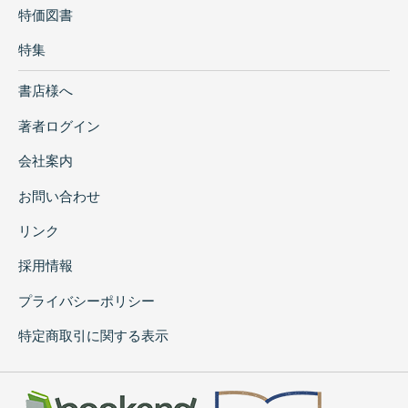
特価図書
特集
書店様へ
著者ログイン
会社案内
お問い合わせ
リンク
採用情報
プライバシーポリシー
特定商取引に関する表示