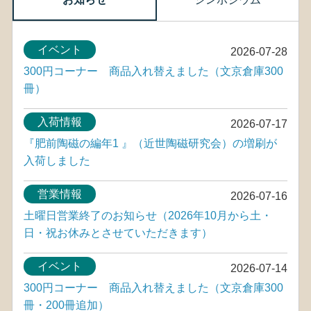
イベント
2026-07-28
300円コーナー 商品入れ替えました（文京倉庫300
冊）
入荷情報
2026-07-17
『肥前陶磁の編年1 』（近世陶磁研究会）の増刷が
入荷しました
営業情報
2026-07-16
土曜日営業終了のお知らせ（2026年10月から土・
日・祝お休みとさせていただきます）
イベント
2026-07-14
300円コーナー 商品入れ替えました（文京倉庫300
冊・200冊追加）