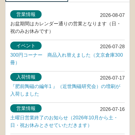
営業情報
2026-08-07
お盆期間はカレンダー通りの営業となります（日・
祝のみお休みです）
イベント
2026-07-28
300円コーナー 商品入れ替えました（文京倉庫300
冊）
入荷情報
2026-07-17
『肥前陶磁の編年1 』（近世陶磁研究会）の増刷が
入荷しました
営業情報
2026-07-16
土曜日営業終了のお知らせ（2026年10月から土・
日・祝お休みとさせていただきます）