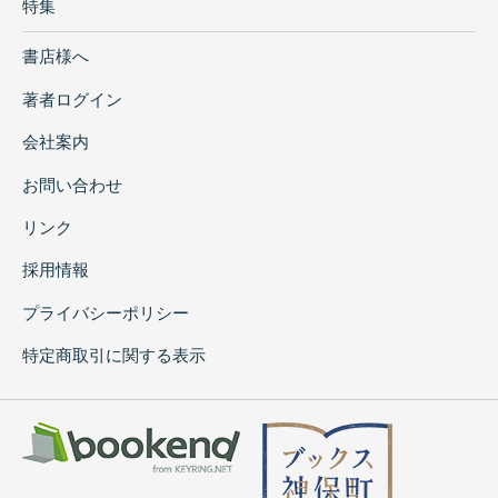
特集
書店様へ
著者ログイン
会社案内
お問い合わせ
リンク
採用情報
プライバシーポリシー
特定商取引に関する表示