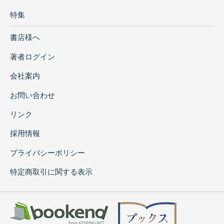
特集
書店様へ
著者ログイン
会社案内
お問い合わせ
リンク
採用情報
プライバシーポリシー
特定商取引に関する表示