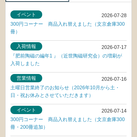
イベント
2026-07-28
300円コーナー 商品入れ替えました（文京倉庫300
冊）
入荷情報
2026-07-17
『肥前陶磁の編年1 』（近世陶磁研究会）の増刷が
入荷しました
営業情報
2026-07-16
土曜日営業終了のお知らせ（2026年10月から土・
日・祝お休みとさせていただきます）
イベント
2026-07-14
300円コーナー 商品入れ替えました（文京倉庫300
冊・200冊追加）