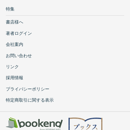
特集
書店様へ
著者ログイン
会社案内
お問い合わせ
リンク
採用情報
プライバシーポリシー
特定商取引に関する表示