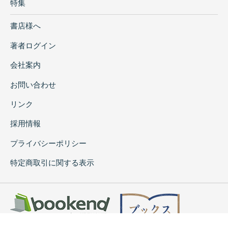
特集
書店様へ
著者ログイン
会社案内
お問い合わせ
リンク
採用情報
プライバシーポリシー
特定商取引に関する表示