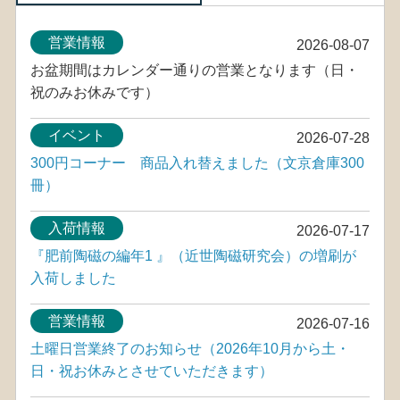
営業情報
2026-08-07
お盆期間はカレンダー通りの営業となります（日・
祝のみお休みです）
イベント
2026-07-28
300円コーナー 商品入れ替えました（文京倉庫300
冊）
入荷情報
2026-07-17
『肥前陶磁の編年1 』（近世陶磁研究会）の増刷が
入荷しました
営業情報
2026-07-16
土曜日営業終了のお知らせ（2026年10月から土・
日・祝お休みとさせていただきます）