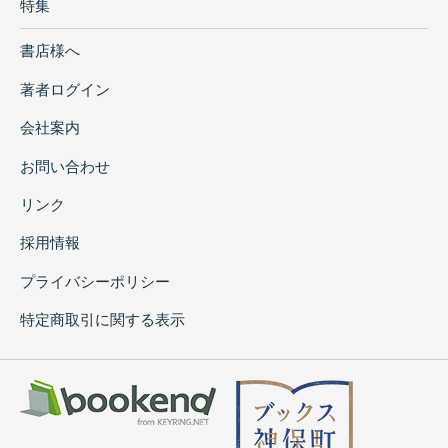
特集
書店様へ
著者ログイン
会社案内
お問い合わせ
リンク
採用情報
プライバシーポリシー
特定商取引に関する表示