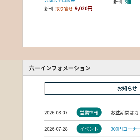
新刊
3冊
9,020円
新刊
取り寄せ
六一インフォメーション
お知らせ
2026-08-07
営業情報
お盆期間はカ
2026-07-28
イベント
300円コー