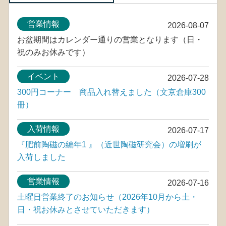
営業情報
2026-08-07
お盆期間はカレンダー通りの営業となります（日・
祝のみお休みです）
イベント
2026-07-28
300円コーナー 商品入れ替えました（文京倉庫300
冊）
入荷情報
2026-07-17
『肥前陶磁の編年1 』（近世陶磁研究会）の増刷が
入荷しました
営業情報
2026-07-16
土曜日営業終了のお知らせ（2026年10月から土・
日・祝お休みとさせていただきます）