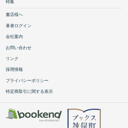
特集
書店様へ
著者ログイン
会社案内
お問い合わせ
リンク
採用情報
プライバシーポリシー
特定商取引に関する表示