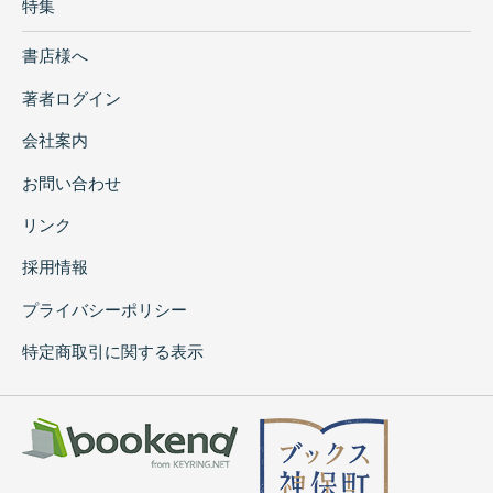
特集
書店様へ
著者ログイン
会社案内
お問い合わせ
リンク
採用情報
プライバシーポリシー
特定商取引に関する表示