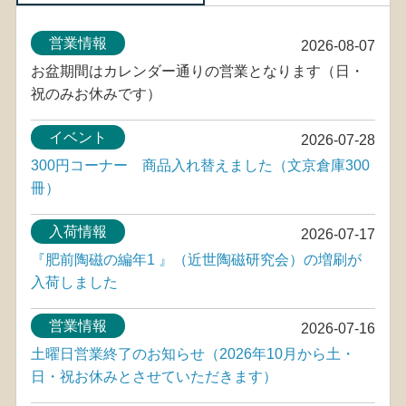
営業情報
2026-08-07
お盆期間はカレンダー通りの営業となります（日・
祝のみお休みです）
イベント
2026-07-28
300円コーナー 商品入れ替えました（文京倉庫300
冊）
入荷情報
2026-07-17
『肥前陶磁の編年1 』（近世陶磁研究会）の増刷が
入荷しました
営業情報
2026-07-16
土曜日営業終了のお知らせ（2026年10月から土・
日・祝お休みとさせていただきます）